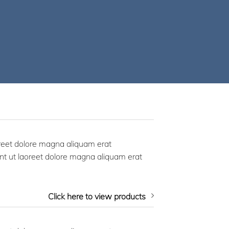
oreet dolore magna aliquam erat
nt ut laoreet dolore magna aliquam erat
Click here to view products