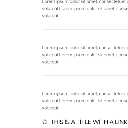
Lorem ipsum dolor sit amet, consectetuer 
volutpat.Lorem ipsum dolor sit amet, cons
volutpat.
Lorem ipsum dolor sit amet, consectetuer 
volutpat.Lorem ipsum dolor sit amet, cons
volutpat.
Lorem ipsum dolor sit amet, consectetuer 
volutpat.Lorem ipsum dolor sit amet, cons
volutpat.
THIS IS A TITLE WITH A LIN