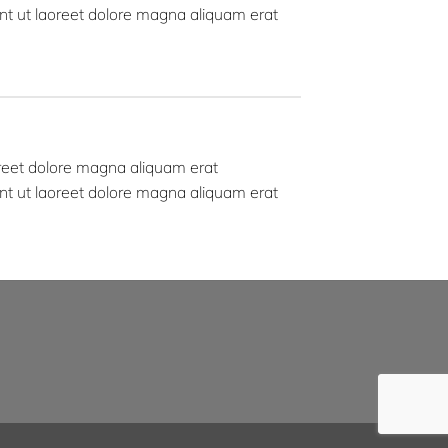
nt ut laoreet dolore magna aliquam erat
oreet dolore magna aliquam erat
nt ut laoreet dolore magna aliquam erat