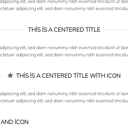
adipiscing elit, sed diam nonummy nibh euismod tincidunt ut la
ectetuer adipiscing elit, sed diam nonummy nibh euismod tincidu
THIS IS A CENTERED TITLE
adipiscing elit, sed diam nonummy nibh euismod tincidunt ut la
ectetuer adipiscing elit, sed diam nonummy nibh euismod tincidu
THIS IS A CENTERED TITLE WITH ICON
adipiscing elit, sed diam nonummy nibh euismod tincidunt ut la
ectetuer adipiscing elit, sed diam nonummy nibh euismod tincidu
K AND ICON