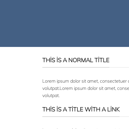
THIS IS A NORMAL TITLE
Lorem ipsum dolor sit amet, consectetuer 
volutpat.Lorem ipsum dolor sit amet, cons
volutpat.
THIS IS A TITLE WITH A LINK