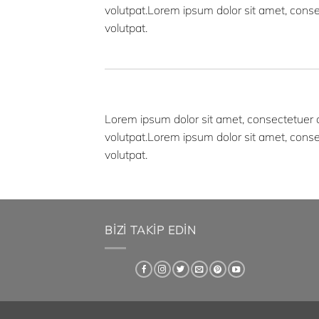
volutpat.Lorem ipsum dolor sit amet, cons
volutpat.
Lorem ipsum dolor sit amet, consectetuer 
volutpat.Lorem ipsum dolor sit amet, cons
volutpat.
BIZI TAKIP EDIN