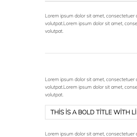
Lorem ipsum dolor sit amet, consectetuer 
volutpat.Lorem ipsum dolor sit amet, cons
volutpat.
Lorem ipsum dolor sit amet, consectetuer 
volutpat.Lorem ipsum dolor sit amet, cons
volutpat.
THIS IS A BOLD TITLE WITH L
Lorem ipsum dolor sit amet, consectetuer 