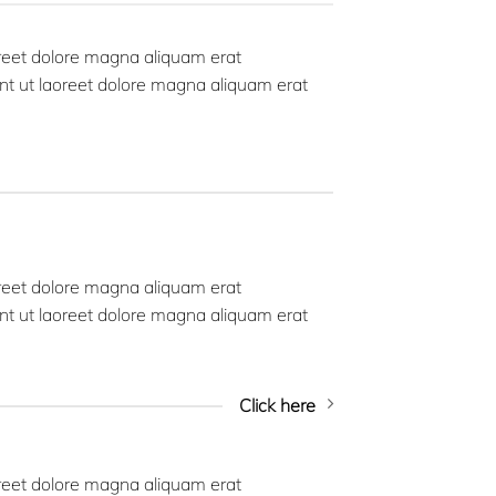
oreet dolore magna aliquam erat
nt ut laoreet dolore magna aliquam erat
oreet dolore magna aliquam erat
nt ut laoreet dolore magna aliquam erat
Click here
oreet dolore magna aliquam erat