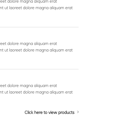
oreet dolore magna aliquam erat
nt ut laoreet dolore magna aliquam erat
oreet dolore magna aliquam erat
nt ut laoreet dolore magna aliquam erat
oreet dolore magna aliquam erat
nt ut laoreet dolore magna aliquam erat
Click here to view products