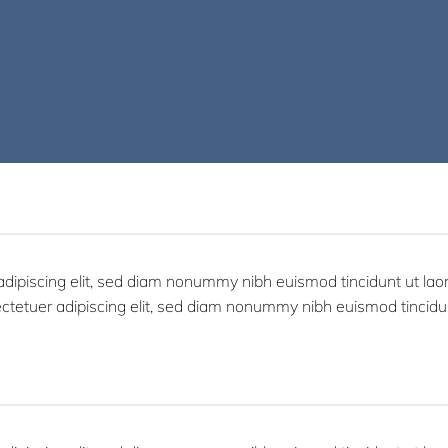
adipiscing elit, sed diam nonummy nibh euismod tincidunt ut la
ectetuer adipiscing elit, sed diam nonummy nibh euismod tincidu