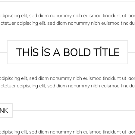
adipiscing elit, sed diam nonummy nibh euismod tincidunt ut la
ectetuer adipiscing elit, sed diam nonummy nibh euismod tincidu
THIS IS A BOLD TITLE
adipiscing elit, sed diam nonummy nibh euismod tincidunt ut la
ectetuer adipiscing elit, sed diam nonummy nibh euismod tincidu
INK
adipiscing elit, sed diam nonummy nibh euismod tincidunt ut la