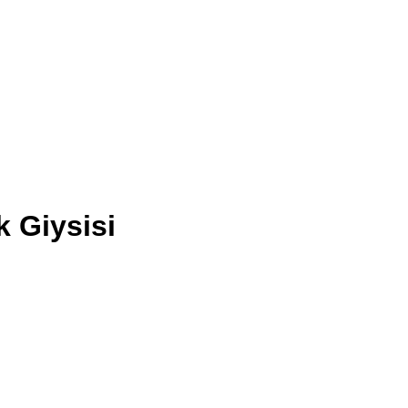
k Giysisi