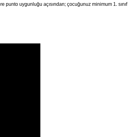
e göre punto uygunluğu açısından; çocuğunuz minimum 1. sınıf