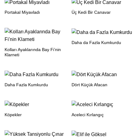
Portakal Miyavladı
Üç Kedi Bir Canavar
Daha da Fazla Kumkurdu
Kolları Ayaklarında Bay Fi’nin
Klarneti
Daha Fazla Kumkurdu
Dört Küçük Afacan
Köpekler
Aceleci Kırlangıç