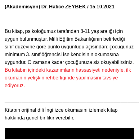
(Akademisyen) Dr. Hatice ZEYBEK / 15.10.2021
_______________________________________
Bu kitap, psikoloğumuz tarafından 3-11 yaş aralığı için
uygun bulunmuştur. Milli Eğitim Bakanlığının belirlediği
sınıf düzeyine göre punto uygunluğu açısından; çocuğunuz
minimum 3. sınıf öğrencisi ise kendisinin okumasına
uygundur. O zamana kadar çocuğunuza siz okuyabilirsiniz.
Bu kitabın içindeki kazanımların hassasiyeti nedeniyle, ilk
okumanın yetişkin rehberliğinde yapılmasını tavsiye
ediyoruz.
_______________________________________
Kitabın orijinal dili İngilizce okumasını izlemek kitap
hakkında genel bir fikir verebilir.