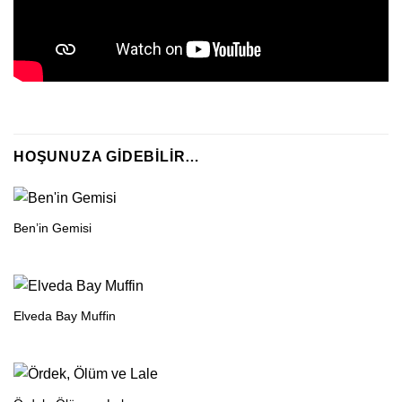
HOŞUNUZA GIDEBILIR…
Ben’in Gemisi
Elveda Bay Muffin