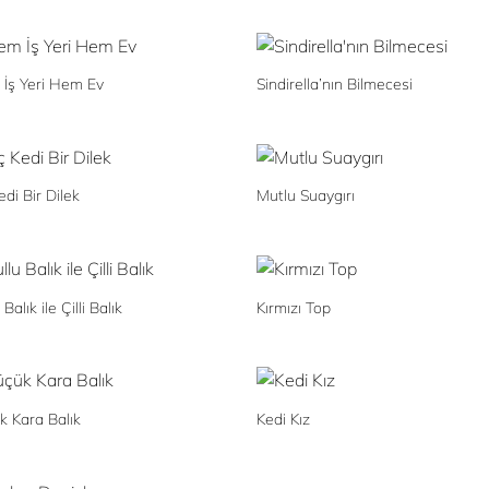
İş Yeri Hem Ev
Sindirella’nın Bilmecesi
di Bir Dilek
Mutlu Suaygırı
 Balık ile Çilli Balık
Kırmızı Top
k Kara Balık
Kedi Kız