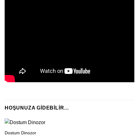
HOŞUNUZA GIDEBILIR…
Dostum Dinozor