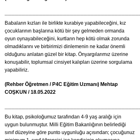
_______________________________________
Babaların kızları ile birlikte kurabiye yapabileceğini, kız
çocuklarının başlarına kötü bir şey gelmeden ormanda
oyun oynayabileceğini, kurtların hep kötü olmak zorunda
olmadıklarını ve birbirimizi dinlemenin ne kadar önemli
olduğunu anlatan güzel bir kitap. Önyargılarımız üzerine
konuşabilir, toplumsal cinsiyet kalıpları üzerine sorgulama
yapabiliriz.
(Rehber Öğretmen / P4C Eğitim Uzmanı) Mehtap
COŞKUN / 18.05.2022
_______________________________________
Bu kitap, psikoloğumuz tarafından 4-9 yaş aralığı için
uygun bulunmuştur. Milli Eğitim Bakanlığının belirlediği
sınıf düzeyine göre punto uygunluğu açısından; çocuğunuz