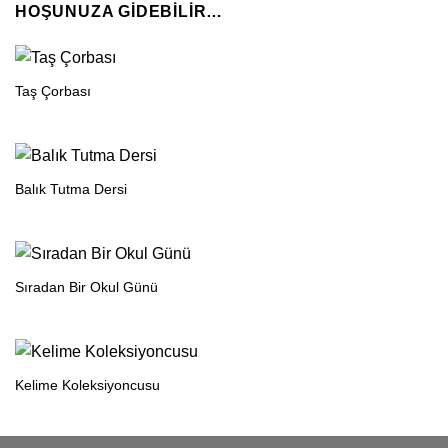
HOŞUNUZA GIDEBILIR…
Taş Çorbası
Balık Tutma Dersi
Sıradan Bir Okul Günü
Kelime Koleksiyoncusu