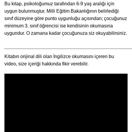
Bu kitap, psikoloğumuz tarafından 6-9 yaş aralığı için
uygun bulunmuştur. Milli Eğitim Bakanlığının belirlediği
sınıf düzeyine göre punto uygunluğu açısından; çocuğunuz
minimum 3. sınıf öğrencisi ise kendisinin okumasına
uygundur. O zamana kadar çocuğunuza siz okuyabilirsiniz.
_______________________________________
Kitabın orijinal dili olan İngilizce okumasını içeren bu
video, size içeriği hakkında fikir verebilir.